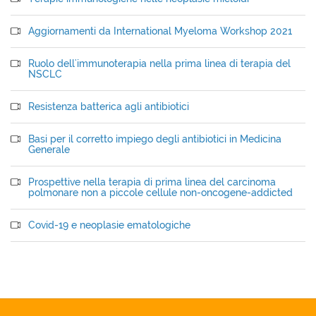
Aggiornamenti da International Myeloma Workshop 2021
Ruolo dell'immunoterapia nella prima linea di terapia del
NSCLC
Resistenza batterica agli antibiotici
Basi per il corretto impiego degli antibiotici in Medicina
Generale
Prospettive nella terapia di prima linea del carcinoma
polmonare non a piccole cellule non-oncogene-addicted
Covid-19 e neoplasie ematologiche