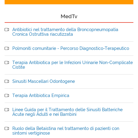
MedTv
Antibiotici nel trattamento della Broncopneumopatia
Cronica Ostruttiva riacutizzata
Polmoniti comunitarie - Percorso Diagnostico-Terapeutico
Terapia Antibiotica per le Infezioni Urinarie Non-Complicate
Cistite
Sinusiti Mascellari Odontogene
Terapia Antibiotica Empirica
Linee Guida per il Trattamento delle Sinusiti Batteriche
Acute negli Adulti e nei Bambini
Ruolo della Betaistina nel trattamento di pazienti con
sintomi vertiginose